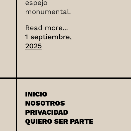
espejo
monumental.
Read more...
1 septiembre,
2025
INICIO
NOSOTROS
PRIVACIDAD
QUIERO SER PARTE