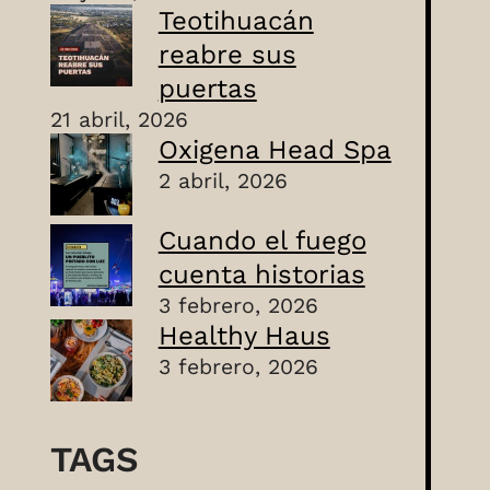
Teotihuacán
reabre sus
puertas
21 abril, 2026
Oxigena Head Spa
2 abril, 2026
Cuando el fuego
cuenta historias
3 febrero, 2026
Healthy Haus
3 febrero, 2026
TAGS