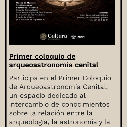
Primer coloquio de
arqueoastronomía cenital
Participa en el Primer Coloquio
de Arqueoastronomía Cenital,
un espacio dedicado al
intercambio de conocimientos
sobre la relación entre la
arqueología, la astronomía y la