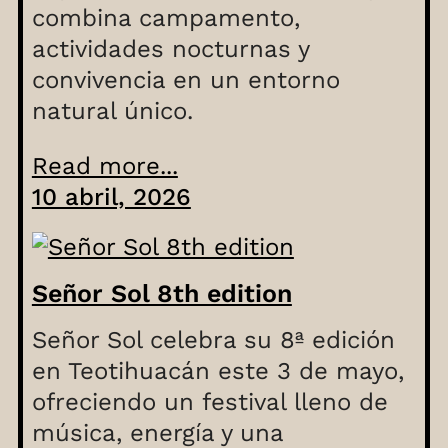
combina campamento,
actividades nocturnas y
convivencia en un entorno
natural único.
Read more...
10 abril, 2026
Señor Sol 8th edition
Señor Sol celebra su 8ª edición
en Teotihuacán este 3 de mayo,
ofreciendo un festival lleno de
música, energía y una