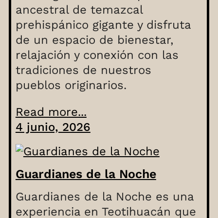
ancestral de temazcal
prehispánico gigante y disfruta
de un espacio de bienestar,
relajación y conexión con las
tradiciones de nuestros
pueblos originarios.
Read more...
4 junio, 2026
Guardianes de la Noche
Guardianes de la Noche es una
experiencia en Teotihuacán que