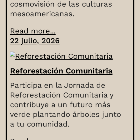
cosmovisión de las culturas
mesoamericanas.
Read more...
22 julio, 2026
Reforestación Comunitaria
Participa en la Jornada de
Reforestación Comunitaria y
contribuye a un futuro más
verde plantando árboles junto
a tu comunidad.