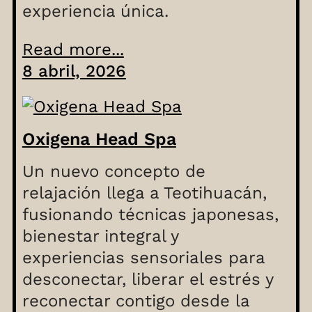
experiencia única.
Read more...
8 abril, 2026
Oxigena Head Spa
Un nuevo concepto de
relajación llega a Teotihuacán,
fusionando técnicas japonesas,
bienestar integral y
experiencias sensoriales para
desconectar, liberar el estrés y
reconectar contigo desde la