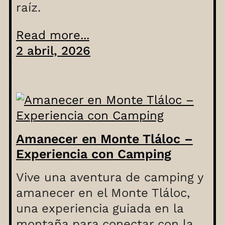
raíz.
Read more...
2 abril, 2026
Amanecer en Monte Tláloc –
Experiencia con Camping
Vive una aventura de camping y
amanecer en el Monte Tláloc,
una experiencia guiada en la
montaña para conectar con la