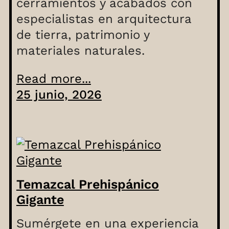
cerramientos y acabados con
especialistas en arquitectura
de tierra, patrimonio y
materiales naturales.
Read more...
25 junio, 2026
Temazcal Prehispánico
Gigante
Sumérgete en una experiencia