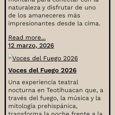
naturaleza y disfrutar de uno
de los amaneceres más
impresionantes desde la cima.
Read more...
12 marzo, 2026
Voces del Fuego 2026
Una experiencia teatral
nocturna en Teotihuacan que, a
través del fuego, la música y la
mitología prehispánica,
transforma la noche frente a la