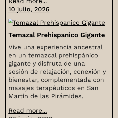
Read more...
10 julio, 2026
Temazal Prehispanico Gigante
Vive una experiencia ancestral
en un temazcal prehispánico
gigante y disfruta de una
sesión de relajación, conexión y
bienestar, complementada con
masajes terapéuticos en San
Martín de las Pirámides.
Read more...