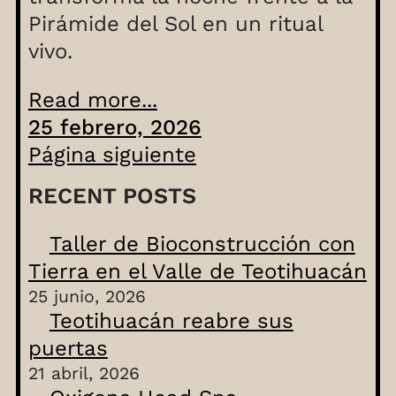
Pirámide del Sol en un ritual
vivo.
Read more...
25 febrero, 2026
Página siguiente
RECENT POSTS
Taller de Bioconstrucción con
Tierra en el Valle de Teotihuacán
25 junio, 2026
Teotihuacán reabre sus
puertas
21 abril, 2026