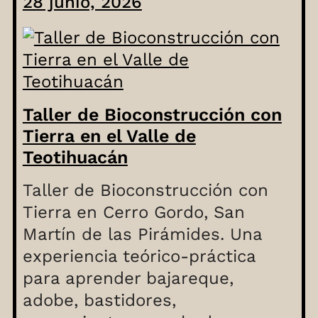
28 junio, 2026
Taller de Bioconstrucción con
Tierra en el Valle de
Teotihuacán
Taller de Bioconstrucción con
Tierra en Cerro Gordo, San
Martín de las Pirámides. Una
experiencia teórico-práctica
para aprender bajareque,
adobe, bastidores,