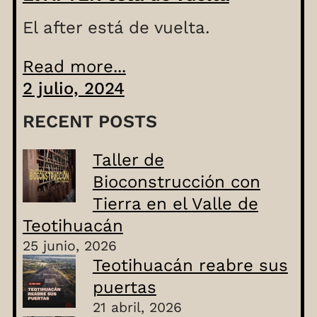
El after está de vuelta.
Read more...
2 julio, 2024
RECENT POSTS
Taller de
Bioconstrucción con
Tierra en el Valle de
Teotihuacán
25 junio, 2026
Teotihuacán reabre sus
puertas
21 abril, 2026