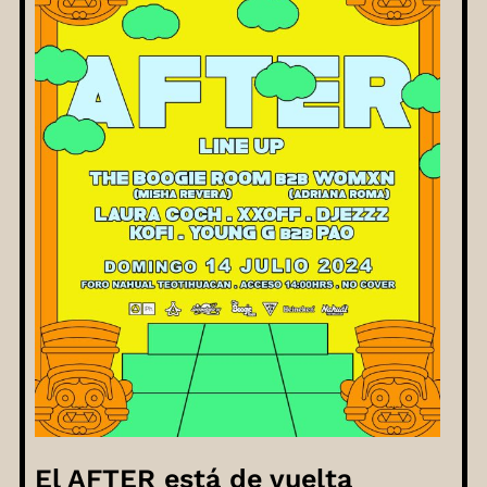
El AFTER está de vuelta