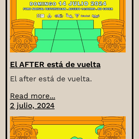
El AFTER está de vuelta
El after está de vuelta.
Read more...
2 julio, 2024