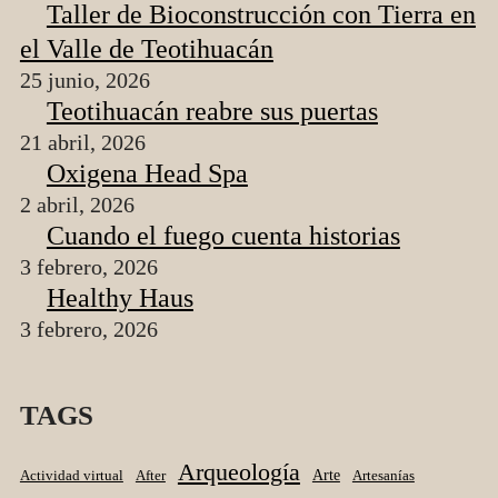
Taller de Bioconstrucción con Tierra en
el Valle de Teotihuacán
25 junio, 2026
Teotihuacán reabre sus puertas
21 abril, 2026
Oxigena Head Spa
2 abril, 2026
Cuando el fuego cuenta historias
3 febrero, 2026
Healthy Haus
3 febrero, 2026
TAGS
Arqueología
Arte
Actividad virtual
After
Artesanías