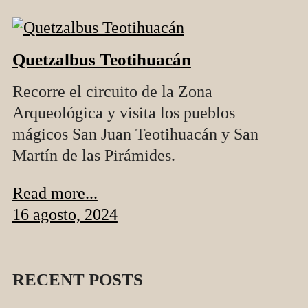
Quetzalbus Teotihuacán
Recorre el circuito de la Zona
Arqueológica y visita los pueblos
mágicos San Juan Teotihuacán y San
Martín de las Pirámides.
Read more...
16 agosto, 2024
RECENT POSTS