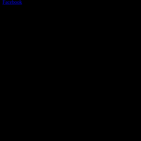
Facebook