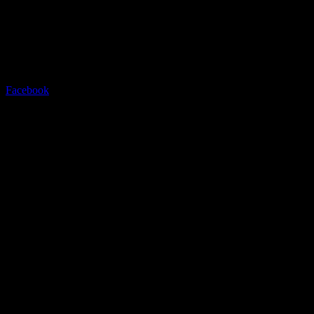
Facebook