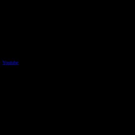
Youtube