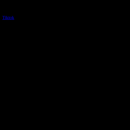
Tiktok