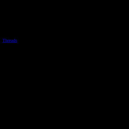
Threads