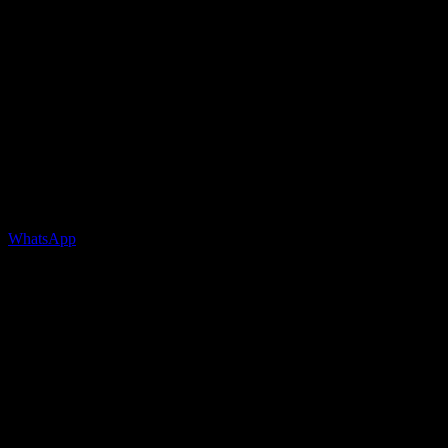
WhatsApp