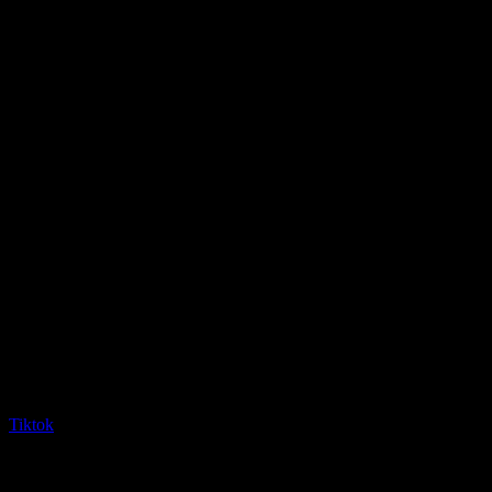
Tiktok