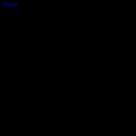
Threads