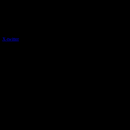
X-twitter