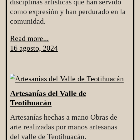
disciplinas artísticas que han servido
como expresión y han perdurado en la
comunidad.
Read more...
16 agosto, 2024
Artesanías del Valle de
Teotihuacán
Artesanías hechas a mano Obras de
arte realizadas por manos artesanas
del valle de Teotihuacán.