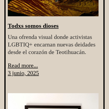
Todxs somos dioses
Una ofrenda visual donde activistas
LGBTIQ+ encarnan nuevas deidades
desde el corazón de Teotihuacán.
Read more...
3 junio, 2025