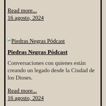
Read more...
16 agosto, 2024
Piedras Negras Pódcast
Conversaciones con quienes están
creando un legado desde la Ciudad de
los Dioses.
Read more...
16 agosto, 2024