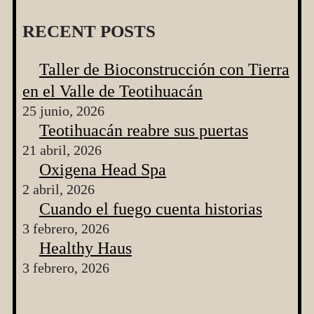
RECENT POSTS
Taller de Bioconstrucción con Tierra
en el Valle de Teotihuacán
25 junio, 2026
Teotihuacán reabre sus puertas
21 abril, 2026
Oxigena Head Spa
2 abril, 2026
Cuando el fuego cuenta historias
3 febrero, 2026
Healthy Haus
3 febrero, 2026