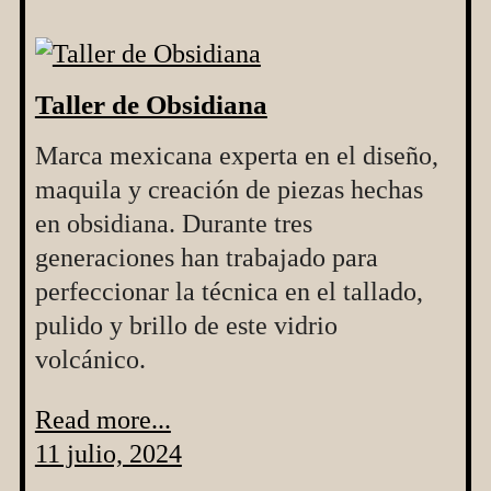
Taller de Obsidiana
Marca mexicana experta en el diseño,
maquila y creación de piezas hechas
en obsidiana. Durante tres
generaciones han trabajado para
perfeccionar la técnica en el tallado,
pulido y brillo de este vidrio
volcánico.
Read more...
11 julio, 2024