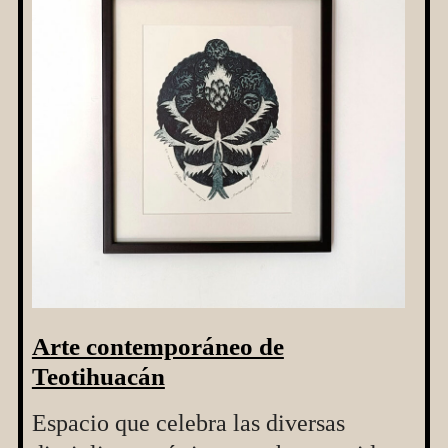
Arte contemporáneo de
Teotihuacán
Espacio que celebra las diversas