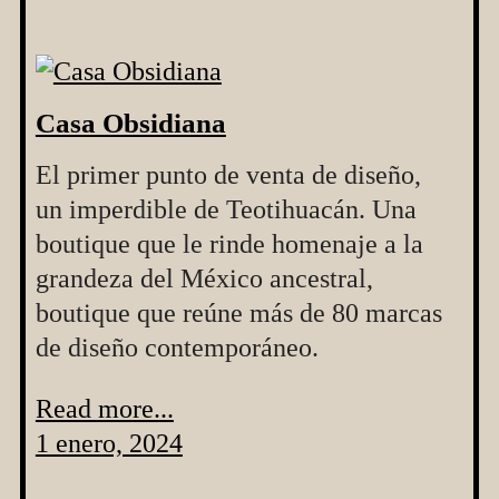
Casa Obsidiana
El primer punto de venta de diseño,
un imperdible de Teotihuacán. Una
boutique que le rinde homenaje a la
grandeza del México ancestral,
boutique que reúne más de 80 marcas
de diseño contemporáneo.
Read more...
1 enero, 2024