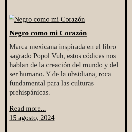
Negro como mi Corazón
Marca mexicana inspirada en el libro
sagrado Popol Vuh, estos códices nos
hablan de la creación del mundo y del
ser humano. Y de la obsidiana, roca
fundamental para las culturas
prehispánicas.
Read more...
15 agosto, 2024