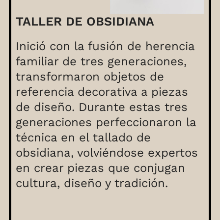
TALLER DE OBSIDIANA
Inició con la fusión de herencia
familiar de tres generaciones,
transformaron objetos de
referencia decorativa a piezas
de diseño. Durante estas tres
generaciones perfeccionaron la
técnica en el tallado de
obsidiana, volviéndose expertos
en crear piezas que conjugan
cultura, diseño y tradición.