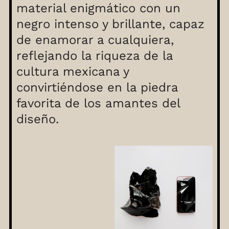
material enigmático con un
negro intenso y brillante, capaz
de enamorar a cualquiera,
reflejando la riqueza de la
cultura mexicana y
convirtiéndose en la piedra
favorita de los amantes del
diseño.