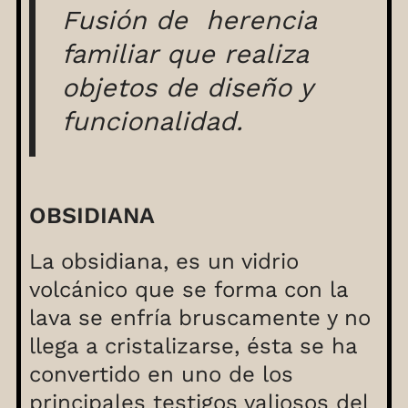
Fusión de herencia
familiar que realiza
objetos de diseño y
funcionalidad.
OBSIDIANA
La obsidiana, es un vidrio
volcánico que se forma con la
lava se enfría bruscamente y no
llega a cristalizarse, ésta se ha
convertido en uno de los
principales testigos valiosos del