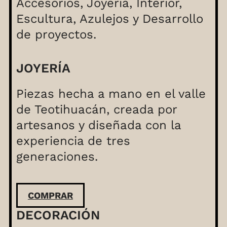
Accesorios, Joyería, Interior,
Escultura, Azulejos y Desarrollo
de proyectos.
JOYERÍA
Piezas hecha a mano en el valle
de Teotihuacán, creada por
artesanos y diseñada con la
experiencia de tres
generaciones.
COMPRAR
DECORACIÓN