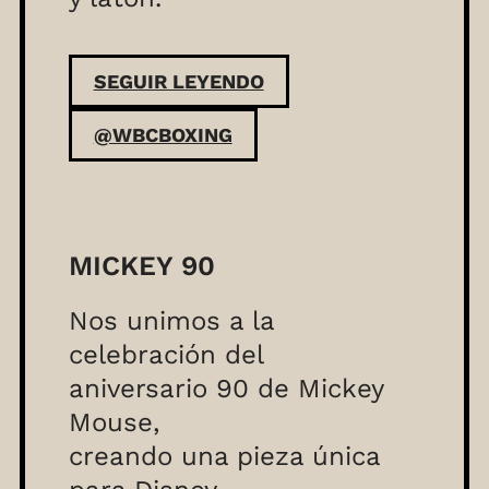
SEGUIR LEYENDO
@WBCBOXING
MICKEY 90
Nos unimos a la
celebración del
aniversario 90 de Mickey
Mouse,
creando una pieza única