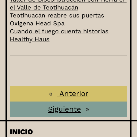
el Valle de Teotihuacán
Teotihuacán reabre sus puertas
Oxigena Head Spa
Cuando el fuego cuenta historias
Healthy Haus
«
Anterior
Siguiente
»
INICIO