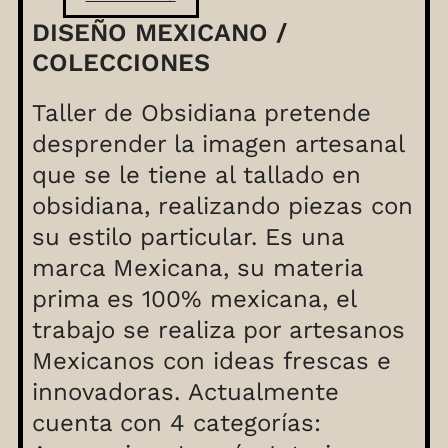
DISEÑO MEXICANO /
COLECCIONES
Taller de Obsidiana pretende
desprender la imagen artesanal
que se le tiene al tallado en
obsidiana, realizando piezas con
su estilo particular. Es una
marca Mexicana, su materia
prima es 100% mexicana, el
trabajo se realiza por artesanos
Mexicanos con ideas frescas e
innovadoras. Actualmente
cuenta con 4 categorías: