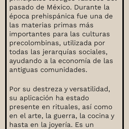
pasado de México. Durante la
época prehispánica fue una de
las materias primas más
importantes para las culturas
precolombinas, utilizada por
todas las jerarquías sociales,
ayudando a la economía de las
antiguas comunidades.
Por su destreza y versatilidad,
su aplicación ha estado
presente en rituales, así como
en el arte, la guerra, la cocina y
hasta en la joyería. Es un