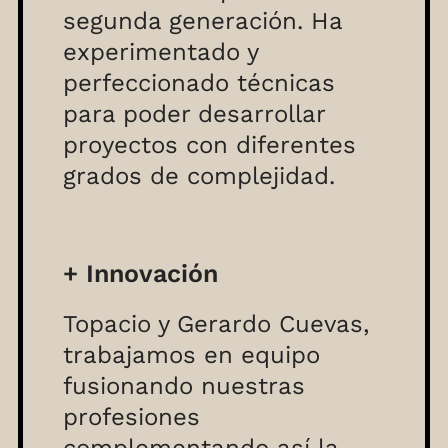
segunda generación. Ha
experimentado y
perfeccionado técnicas
para poder desarrollar
proyectos con diferentes
grados de complejidad.
+ Innovación
Topacio y Gerardo Cuevas,
trabajamos en equipo
fusionando nuestras
profesiones