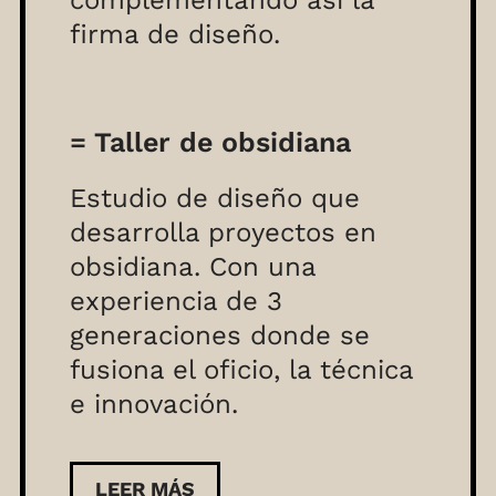
complementando así la
firma de diseño.
= Taller de obsidiana
Estudio de diseño que
desarrolla proyectos en
obsidiana. Con una
experiencia de 3
generaciones donde se
fusiona el oficio, la técnica
e innovación.
LEER MÁS