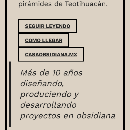
pirámides de Teotihuacán.
SEGUIR LEYENDO
COMO LLEGAR
CASAOBSIDIANA.MX
Más de 10 años
diseñando,
produciendo y
desarrollando
proyectos en obsidiana