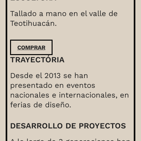
Tallado a mano en el valle de
Teotihuacán.
COMPRAR
TRAYECTÓRIA
Desde el 2013 se han
presentado en eventos
nacionales e internacionales, en
ferias de diseño.
DESARROLLO DE PROYECTOS