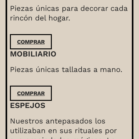
Piezas únicas para decorar cada
rincón del hogar.
COMPRAR
MOBILIARIO
Piezas únicas talladas a mano.
COMPRAR
ESPEJOS
Nuestros antepasados los
utilizaban en sus rituales por