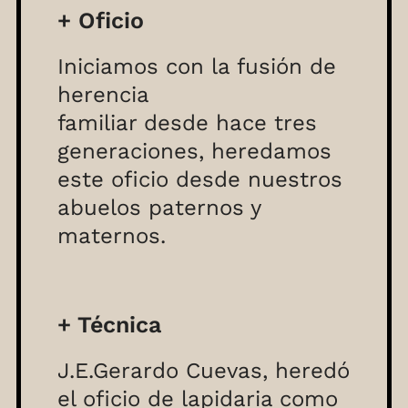
+ Oficio
Iniciamos con la fusión de
herencia
familiar desde hace tres
generaciones, heredamos
este oficio desde nuestros
abuelos paternos y
maternos.
+ Técnica
J.E.Gerardo Cuevas, heredó
el oficio de lapidaria como