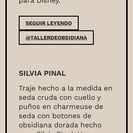
para Disney.
SEGUIR LEYENDO
@TALLERDEOBSIDIANA
SILVIA PINAL
Traje hecho a la medida en
seda cruda con cuello y
puños en charmeuse de
seda con botones de
obsidiana dorada hecho