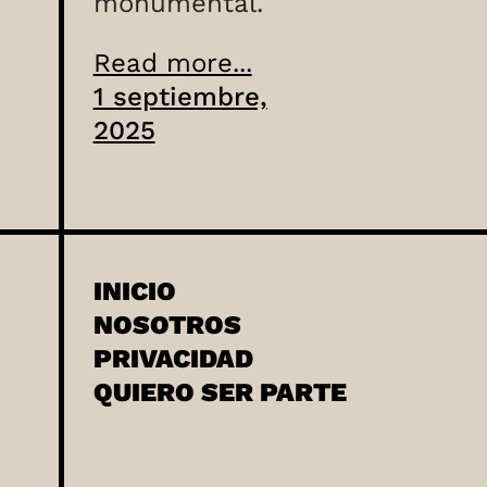
monumental.
Read more...
1 septiembre,
2025
INICIO
NOSOTROS
PRIVACIDAD
QUIERO SER PARTE