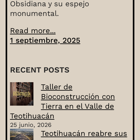
Obsidiana y su espejo
monumental.
Read more...
1 septiembre, 2025
RECENT POSTS
Taller de
Bioconstrucción con
Tierra en el Valle de
Teotihuacán
25 junio, 2026
Teotihuacán reabre sus