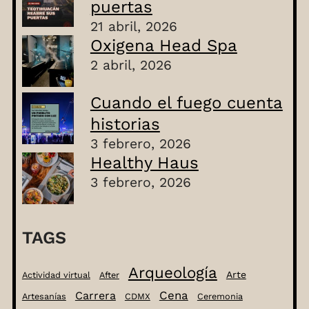
puertas
21 abril, 2026
Oxigena Head Spa
2 abril, 2026
Cuando el fuego cuenta
historias
3 febrero, 2026
Healthy Haus
3 febrero, 2026
TAGS
Arqueología
Arte
Actividad virtual
After
Cena
Carrera
Artesanías
CDMX
Ceremonia