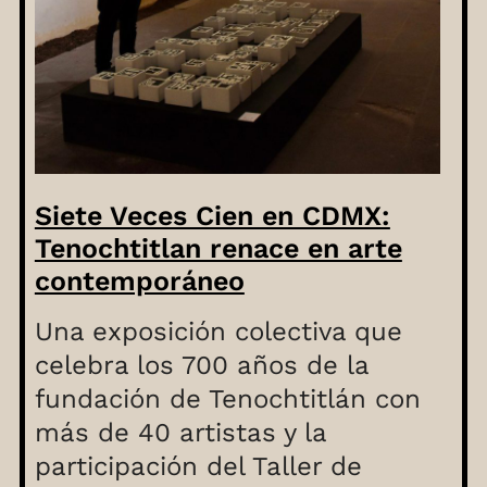
Siete Veces Cien en CDMX:
Tenochtitlan renace en arte
contemporáneo
Una exposición colectiva que
celebra los 700 años de la
fundación de Tenochtitlán con
más de 40 artistas y la
participación del Taller de