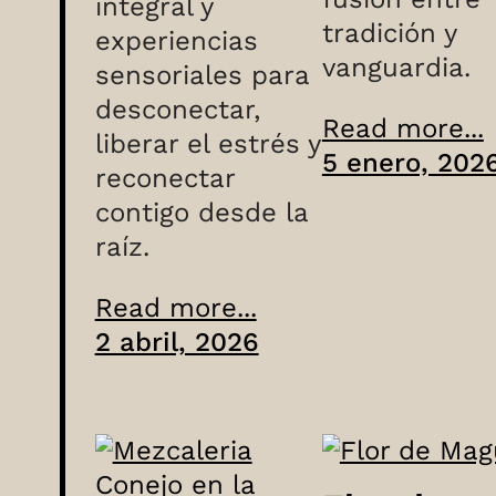
integral y
tradición y
experiencias
vanguardia.
sensoriales para
desconectar,
Read more...
liberar el estrés y
5 enero, 202
reconectar
contigo desde la
raíz.
Read more...
2 abril, 2026