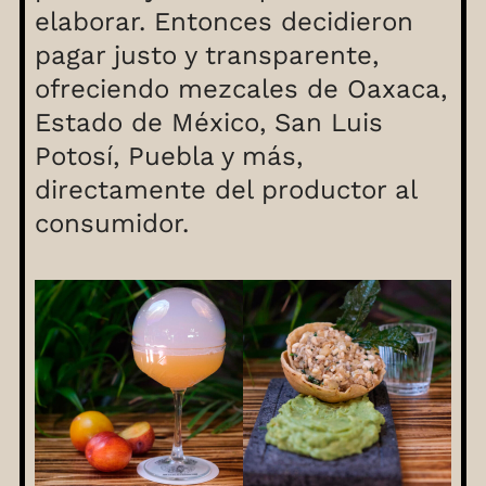
elaborar. Entonces decidieron
pagar justo y transparente,
ofreciendo mezcales de Oaxaca,
Estado de México, San Luis
Potosí, Puebla y más,
directamente del productor al
consumidor.