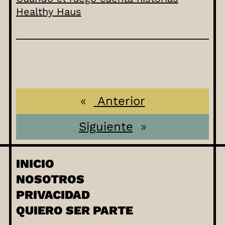
Healthy Haus
«
Anterior
Siguiente
»
INICIO
NOSOTROS
PRIVACIDAD
QUIERO SER PARTE