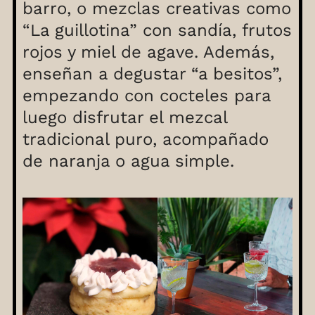
barro, o mezclas creativas como
“La guillotina” con sandía, frutos
rojos y miel de agave. Además,
enseñan a degustar “a besitos”,
empezando con cocteles para
luego disfrutar el mezcal
tradicional puro, acompañado
de naranja o agua simple.