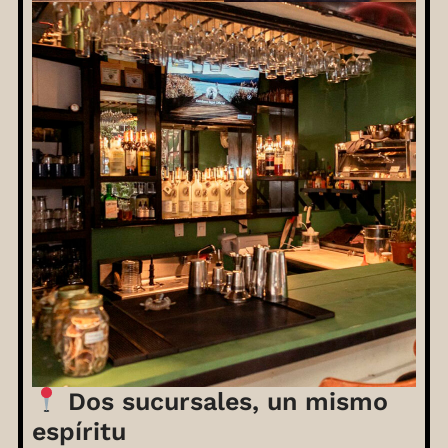
Dos sucursales, un mismo
espíritu