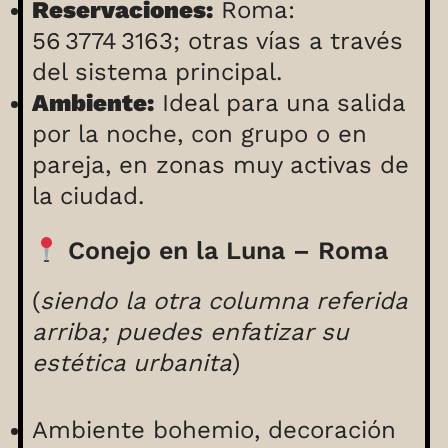
Reservaciones:
Roma:
56 3774 3163; otras vías a través
del sistema principal.
Ambiente:
Ideal para una salida
por la noche, con grupo o en
pareja, en zonas muy activas de
la ciudad.
Conejo en la Luna – Roma
(
siendo la otra columna referida
arriba; puedes enfatizar su
estética urbanita
)
Ambiente bohemio, decoración