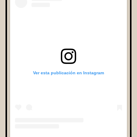
Ver esta publicación en Instagram