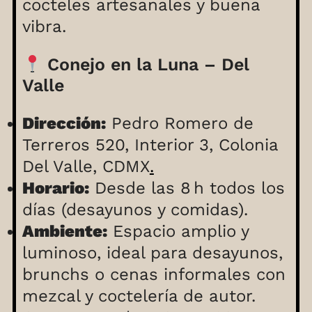
cocteles artesanales y buena
vibra.
Conejo en la Luna – Del
Valle
Dirección:
Pedro Romero de
Terreros 520, Interior 3, Colonia
Del Valle, CDMX
.
Horario:
Desde las 8 h todos los
días (desayunos y comidas).
Ambiente:
Espacio amplio y
luminoso, ideal para desayunos,
brunchs o cenas informales con
mezcal y coctelería de autor.