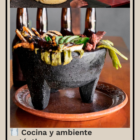
Cocina y ambiente