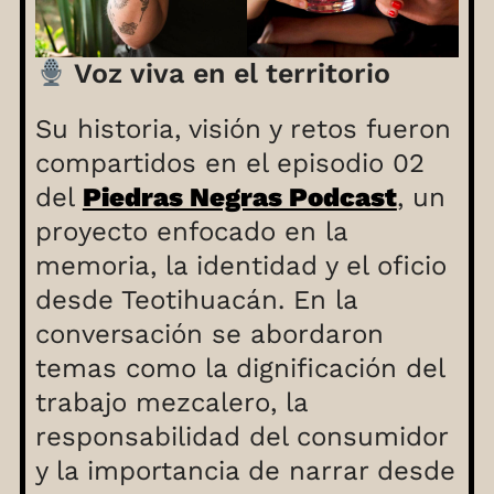
Voz viva en el territorio
Su historia, visión y retos fueron
compartidos en el episodio 02
del
Piedras Negras Podcast
, un
proyecto enfocado en la
memoria, la identidad y el oficio
desde Teotihuacán. En la
conversación se abordaron
temas como la dignificación del
trabajo mezcalero, la
responsabilidad del consumidor
y la importancia de narrar desde