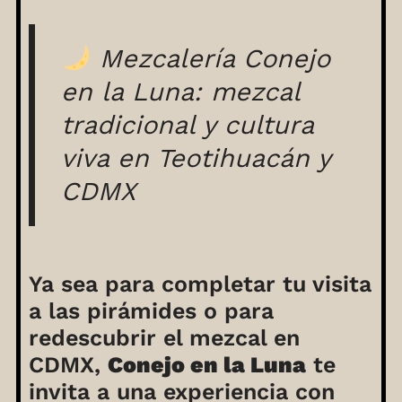
Mezcalería Conejo
en la Luna: mezcal
tradicional y cultura
viva en Teotihuacán y
CDMX
Ya sea para completar tu visita
a las pirámides o para
redescubrir el mezcal en
CDMX,
Conejo en la Luna
te
invita a una experiencia con