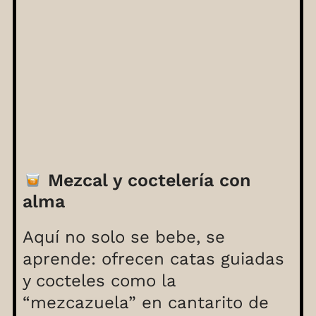
Mezcal y coctelería con
alma
Aquí no solo se bebe, se
aprende: ofrecen catas guiadas
y cocteles como la
“mezcazuela” en cantarito de