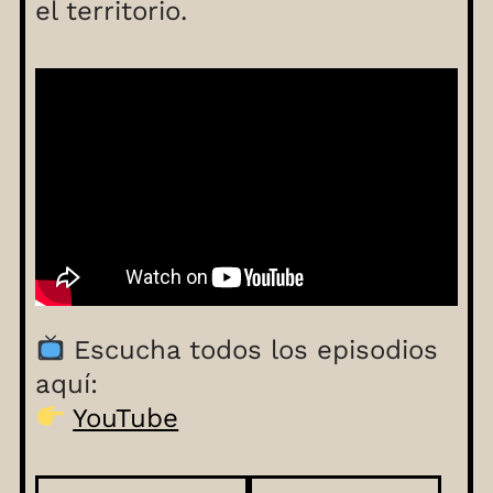
el territorio.
Escucha todos los episodios
aquí:
YouTube