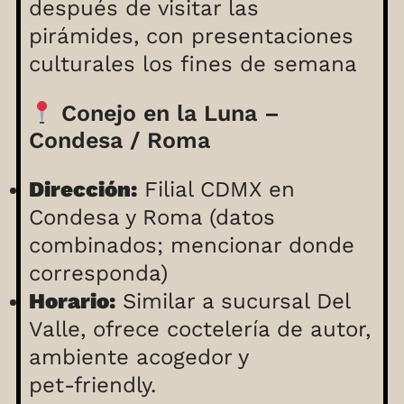
después de visitar las
pirámides, con presentaciones
culturales los fines de semana
Conejo en la Luna –
Condesa / Roma
Dirección:
Filial CDMX en
Condesa y Roma (datos
combinados; mencionar donde
corresponda)
Horario:
Similar a sucursal Del
Valle, ofrece coctelería de autor,
ambiente acogedor y
pet‑friendly.