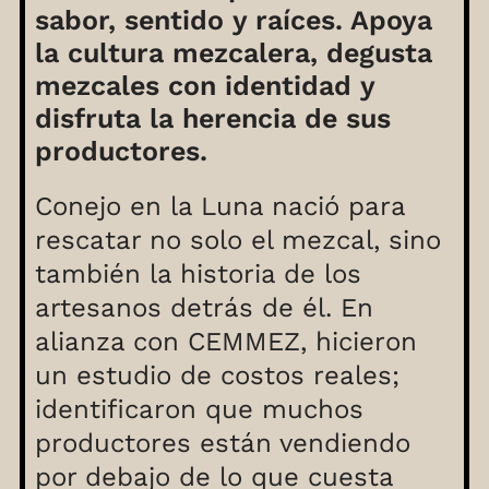
sabor, sentido y raíces. Apoya
la cultura mezcalera, degusta
mezcales con identidad y
disfruta la herencia de sus
productores.
Conejo en la Luna nació para
rescatar no solo el mezcal, sino
también la historia de los
artesanos detrás de él. En
alianza con CEMMEZ, hicieron
un estudio de costos reales;
identificaron que muchos
productores están vendiendo
por debajo de lo que cuesta