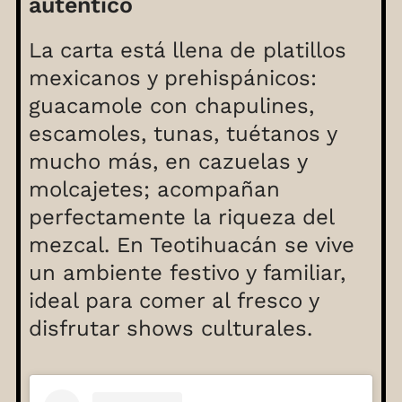
auténtico
La carta está llena de platillos
mexicanos y prehispánicos:
guacamole con chapulines,
escamoles, tunas, tuétanos y
mucho más, en cazuelas y
molcajetes; acompañan
perfectamente la riqueza del
mezcal. En Teotihuacán se vive
un ambiente festivo y familiar,
ideal para comer al fresco y
disfrutar shows culturales.