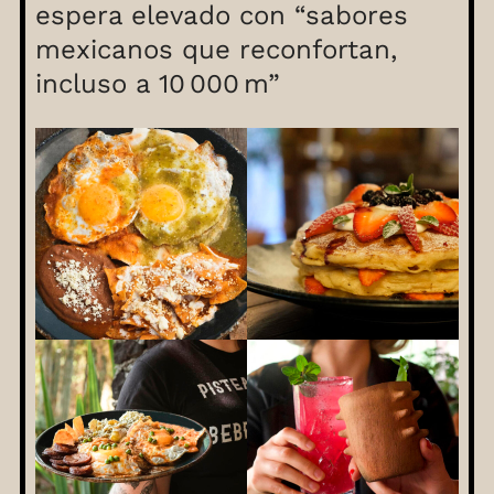
espera elevado con “sabores
mexicanos que reconfortan,
incluso a 10 000 m”