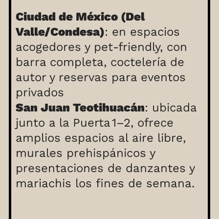
Ciudad de México (Del
Valle/Condesa)
: en espacios
acogedores y pet‑friendly, con
barra completa, coctelería de
autor y reservas para eventos
privados
San Juan Teotihuacán
: ubicada
junto a la Puerta 1–2, ofrece
amplios espacios al aire libre,
murales prehispánicos y
presentaciones de danzantes y
mariachis los fines de semana.