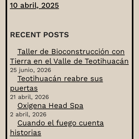
10 abril, 2025
RECENT POSTS
Taller de Bioconstrucción con
Tierra en el Valle de Teotihuacán
25 junio, 2026
Teotihuacán reabre sus
puertas
21 abril, 2026
Oxigena Head Spa
2 abril, 2026
Cuando el fuego cuenta
historias