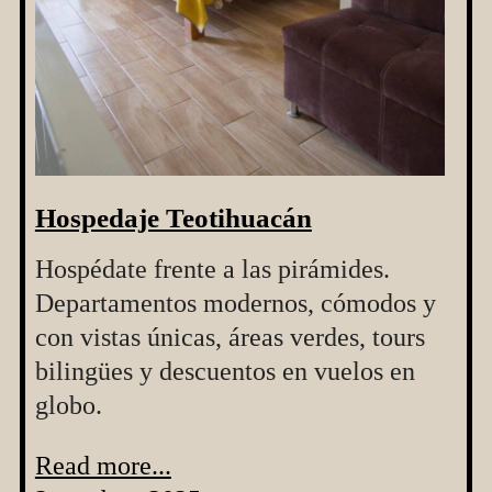
Hospedaje Teotihuacán
Hospédate frente a las pirámides.
Departamentos modernos, cómodos y
con vistas únicas, áreas verdes, tours
bilingües y descuentos en vuelos en
globo.
Read more...