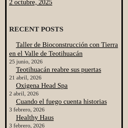
2 octubre, 2025
RECENT POSTS
Taller de Bioconstrucción con Tierra
en el Valle de Teotihuacán
25 junio, 2026
Teotihuacán reabre sus puertas
21 abril, 2026
Oxigena Head Spa
2 abril, 2026
Cuando el fuego cuenta historias
3 febrero, 2026
Healthy Haus
3 febrero, 2026