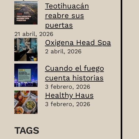
Teotihuacán
reabre sus
puertas
21 abril, 2026
Oxigena Head Spa
2 abril, 2026
Cuando el fuego
cuenta historias
3 febrero, 2026
Healthy Haus
3 febrero, 2026
TAGS