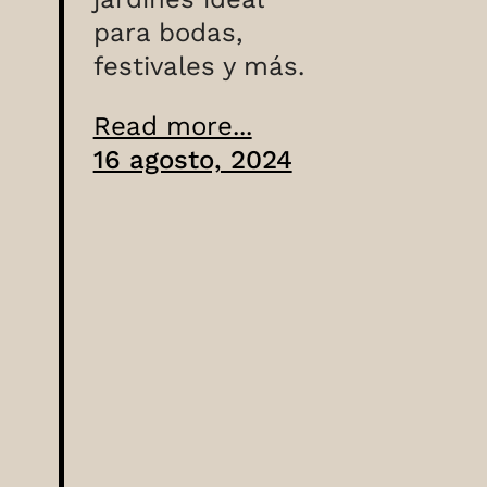
para bodas,
festivales y más.
Read more...
16 agosto, 2024