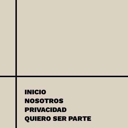
INICIO
NOSOTROS
PRIVACIDAD
QUIERO SER PARTE