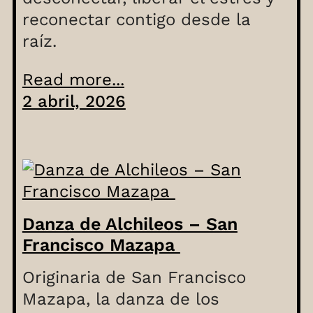
reconectar contigo desde la
raíz.
Read more...
2 abril, 2026
Danza de Alchileos – San
Francisco Mazapa
Originaria de San Francisco
Mazapa, la danza de los