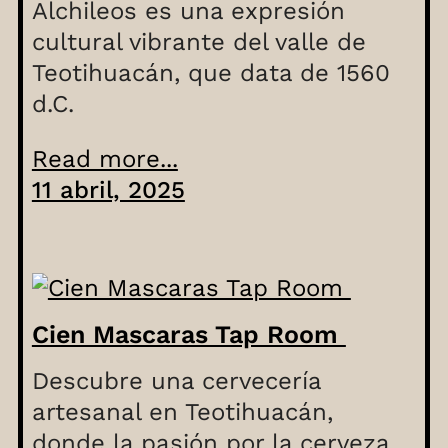
Alchileos es una expresión
cultural vibrante del valle de
Teotihuacán, que data de 1560
d.C.
Read more...
11 abril, 2025
Cien Mascaras Tap Room
Descubre una cervecería
artesanal en Teotihuacán,
donde la pasión por la cerveza