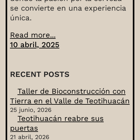
se convierte en una experiencia
única.
Read more...
10 abril, 2025
RECENT POSTS
Taller de Bioconstrucción con
Tierra en el Valle de Teotihuacán
25 junio, 2026
Teotihuacán reabre sus
puertas
21 abril, 2026