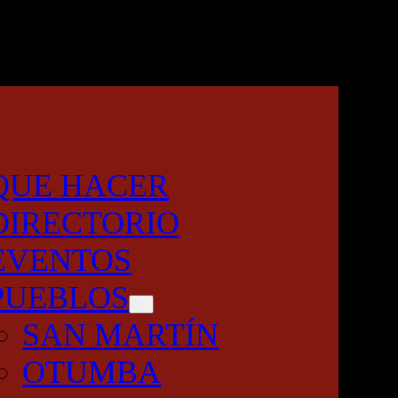
QUE HACER
DIRECTORIO
EVENTOS
PUEBLOS
SAN MARTÍN
OTUMBA