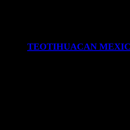
TEOTIHUACAN MEXI