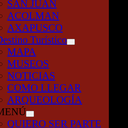
SAN JUAN
ACOLMAN
AXAPUSCO
Destino Turístico
MAPA
MUSEOS
NOTICIAS
COMO LLEGAR
ARQUEOLOGÍA
MENÚ
QUIERO SER PARTE