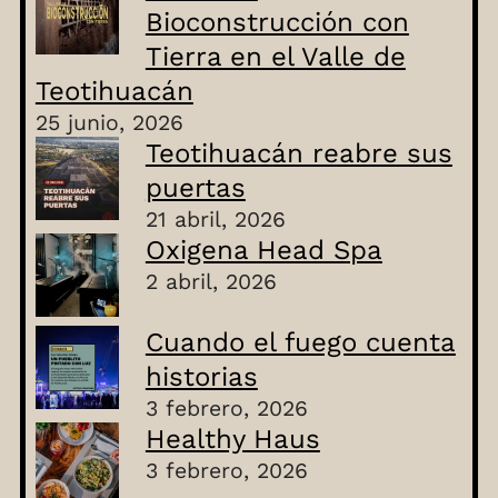
Bioconstrucción con
Tierra en el Valle de
Teotihuacán
25 junio, 2026
Teotihuacán reabre sus
puertas
21 abril, 2026
Oxigena Head Spa
2 abril, 2026
Cuando el fuego cuenta
historias
3 febrero, 2026
Healthy Haus
3 febrero, 2026