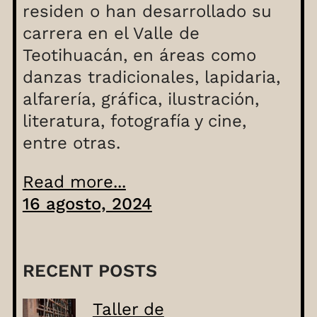
residen o han desarrollado su
carrera en el Valle de
Teotihuacán, en áreas como
danzas tradicionales, lapidaria,
alfarería, gráfica, ilustración,
literatura, fotografía y cine,
entre otras.
Read more...
16 agosto, 2024
RECENT POSTS
Taller de