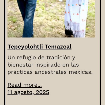
Tepeyolohtli Temazcal
Un refugio de tradición y
bienestar inspirado en las
prácticas ancestrales mexicas.
Read more...
11 agosto, 2025