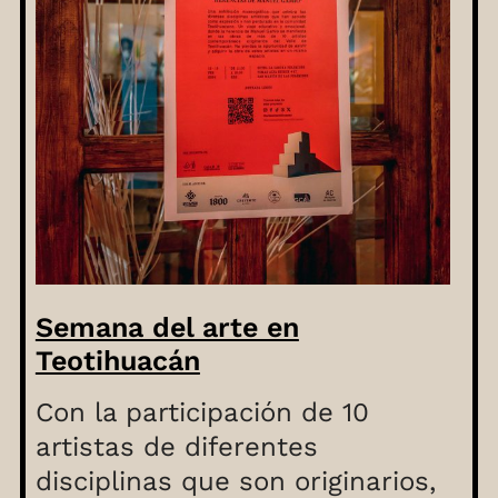
Semana del arte en
Teotihuacán
Con la participación de 10
artistas de diferentes
disciplinas que son originarios,