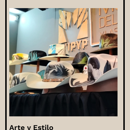
Arte y Estilo