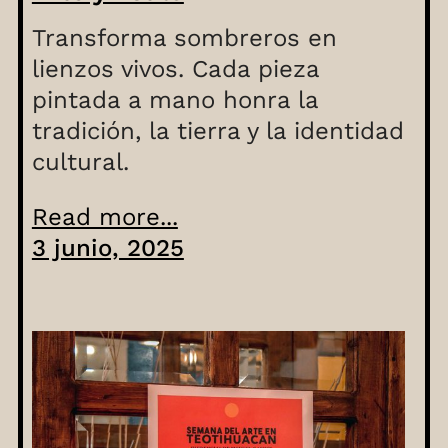
Transforma sombreros en
lienzos vivos. Cada pieza
pintada a mano honra la
tradición, la tierra y la identidad
cultural.
Read more...
3 junio, 2025