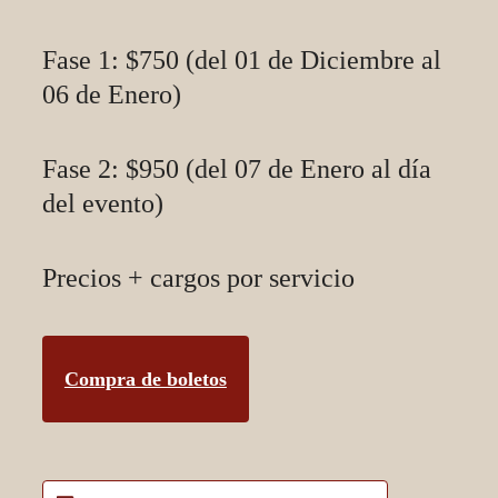
Fase 1: $750 (del 01 de Diciembre al
06 de Enero)
Fase 2: $950 (del 07 de Enero al día
del evento)
Precios + cargos por servicio
Compra de boletos