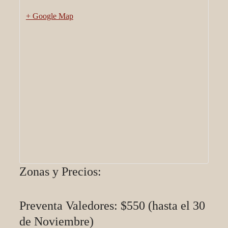
+ Google Map
Zonas y Precios:
Preventa Valedores: $550 (hasta el 30
de Noviembre)