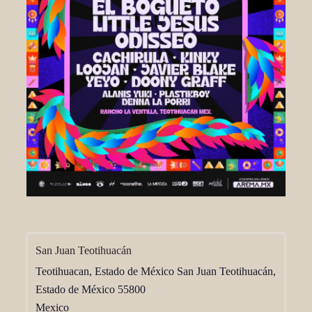
San Juan Teotihuacán
Teotihuacan, Estado de México San Juan Teotihuacán,
Estado de México
55800
Mexico