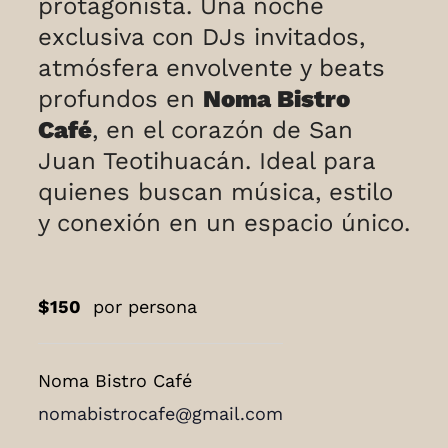
protagonista. Una noche
exclusiva con DJs invitados,
atmósfera envolvente y beats
profundos en
Noma Bistro
Café
, en el corazón de San
Juan Teotihuacán. Ideal para
quienes buscan música, estilo
y conexión en un espacio único.
$150
por persona
Noma Bistro Café
nomabistrocafe@gmail.com