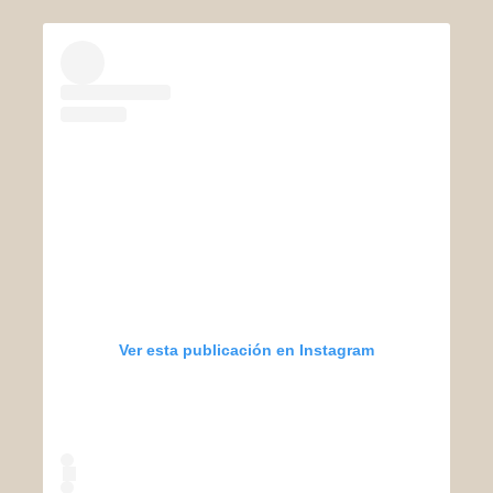
Ver esta publicación en Instagram