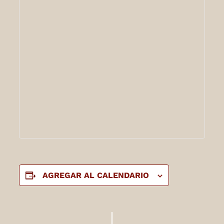
AGREGAR AL CALENDARIO