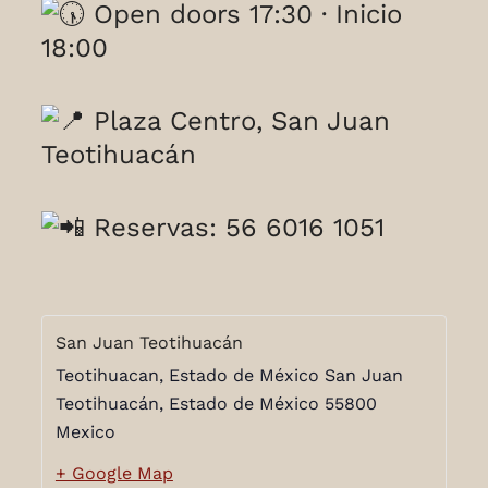
Open doors 17:30 · Inicio
18:00
Plaza Centro, San Juan
Teotihuacán
Reservas: 56 6016 1051
San Juan Teotihuacán
Teotihuacan, Estado de México San Juan
Teotihuacán,
Estado de México
55800
Mexico
+ Google Map