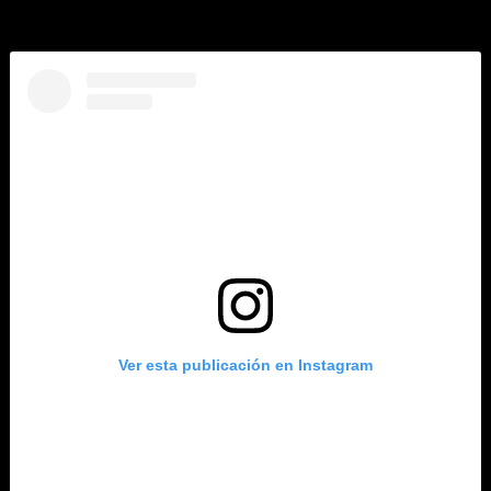
Ver esta publicación en Instagram