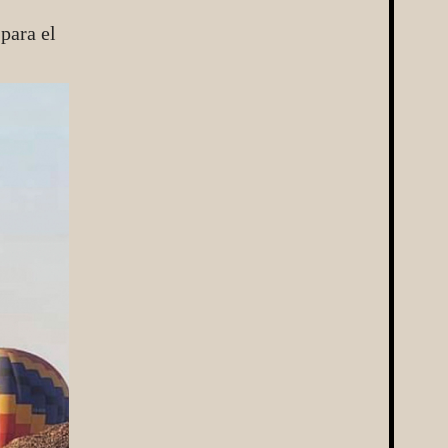
para el