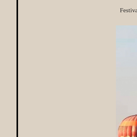
Festiv