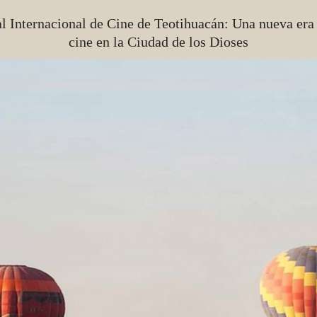
al Internacional de Cine de Teotihuacán: Una nueva era 
cine en la Ciudad de los Dioses