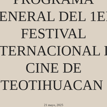
ENERAL DEL 1E
FESTIVAL
NTERNACIONAL 
CINE DE
TEOTIHUACAN
21 mayo, 2025