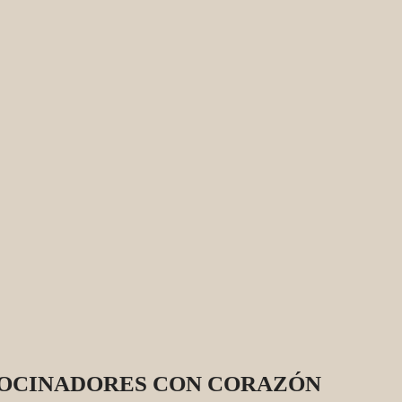
OCINADORES CON CORAZÓN