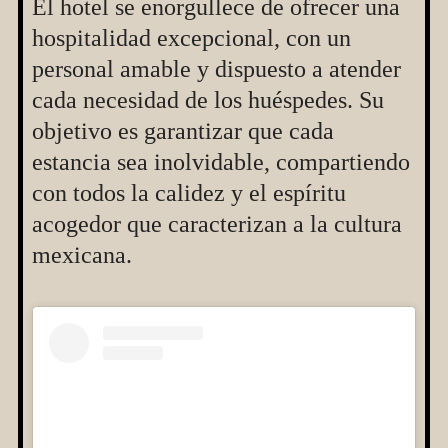
El hotel se enorgullece de ofrecer una
hospitalidad excepcional, con un
personal amable y dispuesto a atender
cada necesidad de los huéspedes. Su
objetivo es garantizar que cada
estancia sea inolvidable, compartiendo
con todos la calidez y el espíritu
acogedor que caracterizan a la cultura
mexicana.