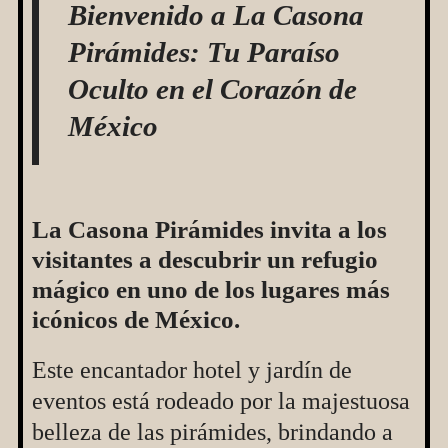
Bienvenido a La Casona
Pirámides: Tu Paraíso
Oculto en el Corazón de
México
La Casona Pirámides invita a los
visitantes a descubrir un refugio
mágico en uno de los lugares más
icónicos de México.
Este encantador hotel y jardín de
eventos está rodeado por la majestuosa
belleza de las pirámides, brindando a