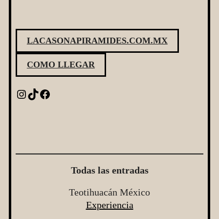
LACASONAPIRAMIDES.COM.MX
COMO LLEGAR
Instagram
TikTok
Facebook
Todas las entradas
Teotihuacán México
Experiencia