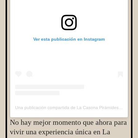
Ver esta publicación en Instagram
Una publicación compartida de La Casona Pirámides (@lacasonapiramides)
No hay mejor momento que ahora para
vivir una experiencia única en La