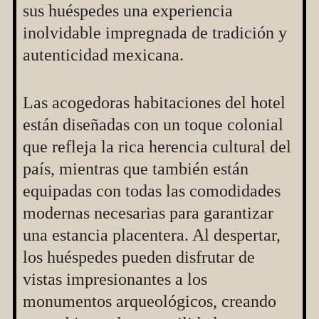
sus huéspedes una experiencia
inolvidable impregnada de tradición y
autenticidad mexicana.
Las acogedoras habitaciones del hotel
están diseñadas con un toque colonial
que refleja la rica herencia cultural del
país, mientras que también están
equipadas con todas las comodidades
modernas necesarias para garantizar
una estancia placentera. Al despertar,
los huéspedes pueden disfrutar de
vistas impresionantes a los
monumentos arqueológicos, creando