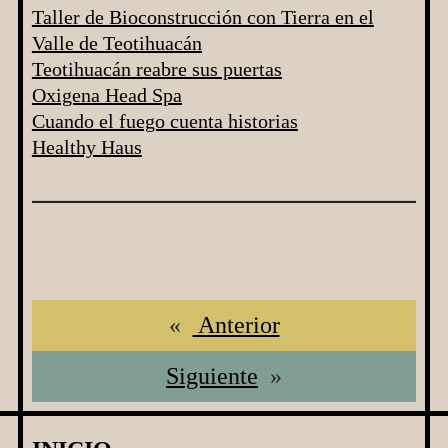
Taller de Bioconstrucción con Tierra en el
Valle de Teotihuacán
Teotihuacán reabre sus puertas
Oxigena Head Spa
Cuando el fuego cuenta historias
Healthy Haus
«
Anterior
Siguiente
»