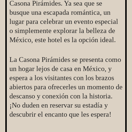
Casona Pirámides. Ya sea que se
busque una escapada romántica, un
lugar para celebrar un evento especial
o simplemente explorar la belleza de
México, este hotel es la opción ideal.
La Casona Pirámides se presenta como
un hogar lejos de casa en México, y
espera a los visitantes con los brazos
abiertos para ofrecerles un momento de
descanso y conexión con la historia.
¡No duden en reservar su estadía y
descubrir el encanto que les espera!