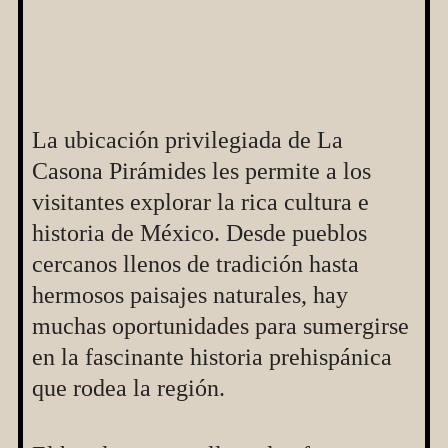
La ubicación privilegiada de La
Casona Pirámides les permite a los
visitantes explorar la rica cultura e
historia de México. Desde pueblos
cercanos llenos de tradición hasta
hermosos paisajes naturales, hay
muchas oportunidades para sumergirse
en la fascinante historia prehispánica
que rodea la región.