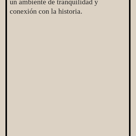
un ambiente de tranquilidad y
conexión con la historia.