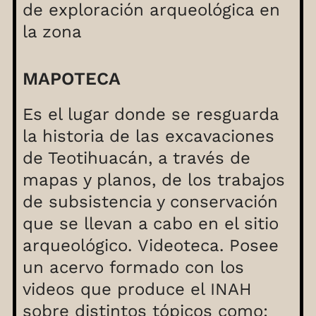
de exploración arqueológica en
la zona
MAPOTECA
Es el lugar donde se resguarda
la historia de las excavaciones
de Teotihuacán, a través de
mapas y planos, de los trabajos
de subsistencia y conservación
que se llevan a cabo en el sitio
arqueológico. Videoteca. Posee
un acervo formado con los
videos que produce el INAH
sobre distintos tópicos como: