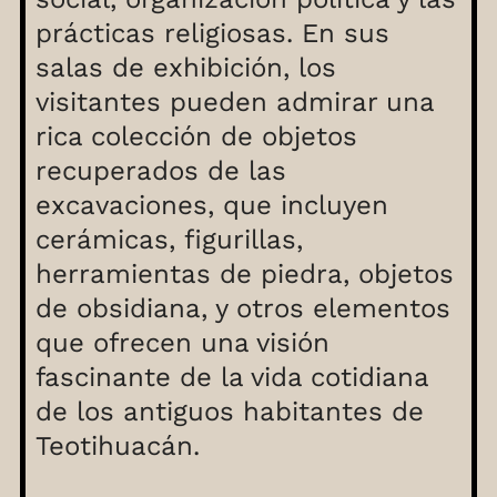
prácticas religiosas. En sus
salas de exhibición, los
visitantes pueden admirar una
rica colección de objetos
recuperados de las
excavaciones, que incluyen
cerámicas, figurillas,
herramientas de piedra, objetos
de obsidiana, y otros elementos
que ofrecen una visión
fascinante de la vida cotidiana
de los antiguos habitantes de
Teotihuacán.