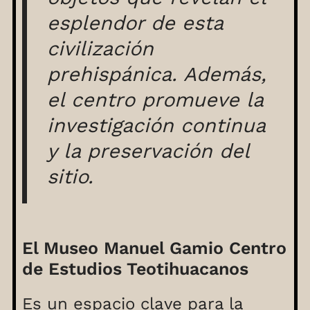
esplendor de esta
civilización
prehispánica. Además,
el centro promueve la
investigación continua
y la preservación del
sitio.
El Museo Manuel Gamio Centro
de Estudios Teotihuacanos
Es un espacio clave para la