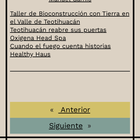
Taller de Bioconstrucción con Tierra en
el Valle de Teotihuacán
Teotihuacán reabre sus puertas
Oxigena Head Spa
Cuando el fuego cuenta historias
Healthy Haus
«
Anterior
Siguiente
»