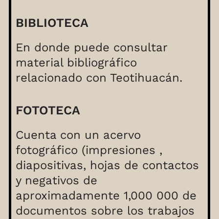
BIBLIOTECA
En donde puede consultar
material bibliográfico
relacionado con Teotihuacán.
FOTOTECA
Cuenta con un acervo
fotográfico (impresiones ,
diapositivas, hojas de contactos
y negativos de
aproximadamente 1,000 000 de
documentos sobre los trabajos