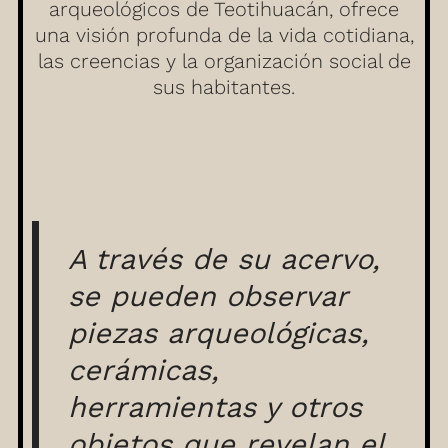
arqueológicos de Teotihuacán, ofrece
una visión profunda de la vida cotidiana,
las creencias y la organización social de
sus habitantes.
A través de su acervo,
se pueden observar
piezas arqueológicas,
cerámicas,
herramientas y otros
objetos que revelan el