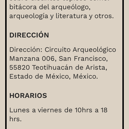
bitácora del arqueólogo,
arqueología y literatura y otros.
DIRECCIÓN
Dirección: Circuito Arqueológico
Manzana 006, San Francisco,
55820 Teotihuacán de Arista,
Estado de México, México.
HORARIOS
Lunes a viernes de 10hrs a 18
hrs.