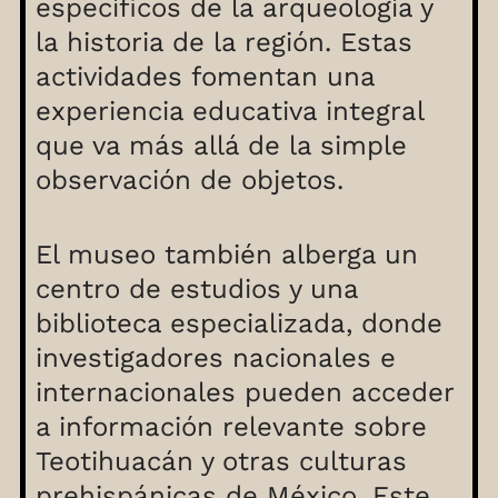
específicos de la arqueología y
la historia de la región. Estas
actividades fomentan una
experiencia educativa integral
que va más allá de la simple
observación de objetos.
El museo también alberga un
centro de estudios y una
biblioteca especializada, donde
investigadores nacionales e
internacionales pueden acceder
a información relevante sobre
Teotihuacán y otras culturas
prehispánicas de México. Este