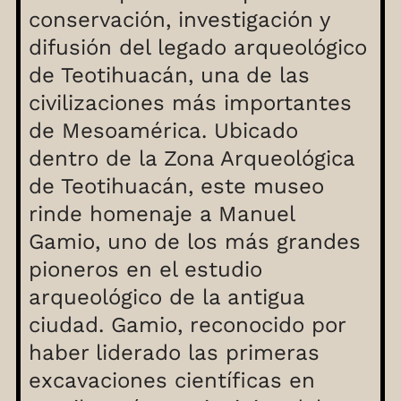
conservación, investigación y
difusión del legado arqueológico
de Teotihuacán, una de las
civilizaciones más importantes
de Mesoamérica. Ubicado
dentro de la Zona Arqueológica
de Teotihuacán, este museo
rinde homenaje a Manuel
Gamio, uno de los más grandes
pioneros en el estudio
arqueológico de la antigua
ciudad. Gamio, reconocido por
haber liderado las primeras
excavaciones científicas en