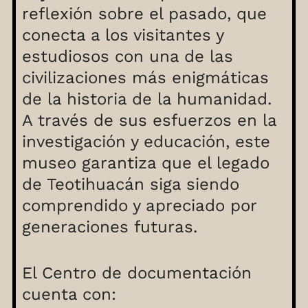
reflexión sobre el pasado, que
conecta a los visitantes y
estudiosos con una de las
civilizaciones más enigmáticas
de la historia de la humanidad.
A través de sus esfuerzos en la
investigación y educación, este
museo garantiza que el legado
de Teotihuacán siga siendo
comprendido y apreciado por
generaciones futuras.
El Centro de documentación
cuenta con: