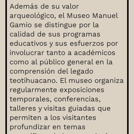
Además de su valor
arqueológico, el Museo Manuel
Gamio se distingue por la
calidad de sus programas
educativos y sus esfuerzos por
involucrar tanto a académicos
como al público general en la
comprensión del legado
teotihuacano. El museo organiza
regularmente exposiciones
temporales, conferencias,
talleres y visitas guiadas que
permiten a los visitantes
profundizar en temas