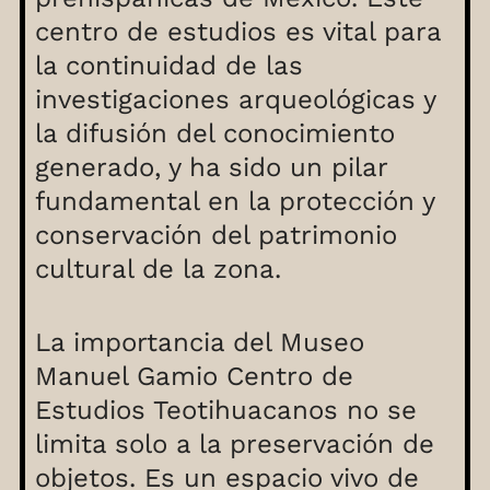
centro de estudios es vital para
la continuidad de las
investigaciones arqueológicas y
la difusión del conocimiento
generado, y ha sido un pilar
fundamental en la protección y
conservación del patrimonio
cultural de la zona.
La importancia del Museo
Manuel Gamio Centro de
Estudios Teotihuacanos no se
limita solo a la preservación de
objetos. Es un espacio vivo de