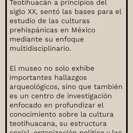
Teotihuacán a principios del
siglo XX, sentó las bases para el
estudio de las culturas
prehispánicas en México
mediante su enfoque
multidisciplinario.
El museo no solo exhibe
importantes hallazgos
arqueológicos, sino que también
es un centro de investigación
enfocado en profundizar el
conocimiento sobre la cultura
teotihuacana, su estructura
social, organización política y las