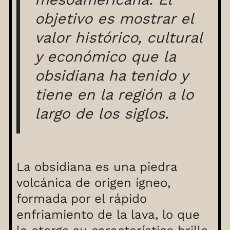
objetivo es mostrar el
valor histórico, cultural
y económico que la
obsidiana ha tenido y
tiene en la región a lo
largo de los siglos.
La obsidiana es una piedra
volcánica de origen ígneo,
formada por el rápido
enfriamiento de la lava, lo que