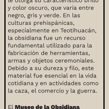
le otorga su característico brillo
y color oscuro, que varía entre
negro, gris y verde. En las
culturas prehispánicas,
especialmente en Teotihuacán,
la obsidiana fue un recurso
fundamental utilizado para la
fabricación de herramientas,
armas y objetos ceremoniales.
Debido a su dureza y filo, este
material fue esencial en la vida
cotidiana y en actividades como
la caza, el comercio y la guerra.
El
Museo de la Obsidiana