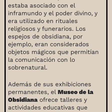
estaba asociado con el
inframundo y el poder divino, y
era utilizado en rituales
religiosos y funerarios. Los
espejos de obsidiana, por
ejemplo, eran considerados
objetos mágicos que permitían
la comunicación con lo
sobrenatural.
Además de sus exhibiciones
permanentes, el
Museo de la
Obsidiana
ofrece talleres y
actividades educativas que