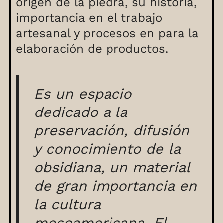
origen de la piedra, su historia,
importancia en el trabajo
artesanal y procesos en para la
elaboración de productos.
Es un espacio
dedicado a la
preservación, difusión
y conocimiento de la
obsidiana, un material
de gran importancia en
la cultura
mesoamericana. El