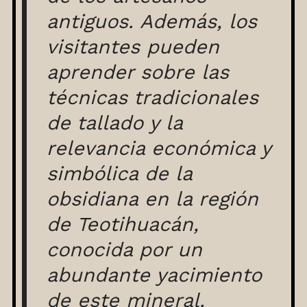
antiguos. Además, los
visitantes pueden
aprender sobre las
técnicas tradicionales
de tallado y la
relevancia económica y
simbólica de la
obsidiana en la región
de Teotihuacán,
conocida por un
abundante yacimiento
de este mineral.