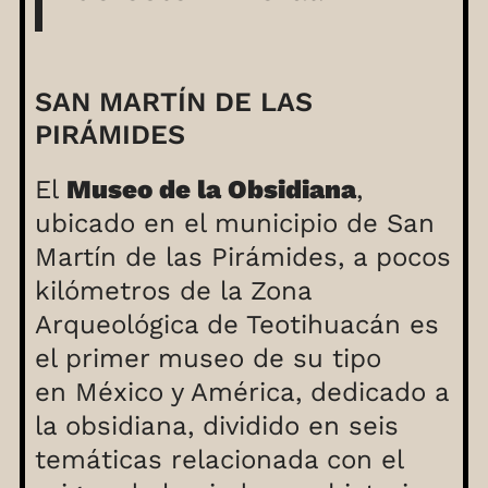
SAN MARTÍN DE LAS
PIRÁMIDES
El
Museo de la Obsidiana
,
ubicado en el municipio de San
Martín de las Pirámides, a pocos
kilómetros de la Zona
Arqueológica de Teotihuacán es
el primer museo de su tipo
en México y América, dedicado a
la obsidiana, dividido en seis
temáticas relacionada con el