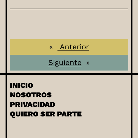
«
Anterior
Siguiente
»
INICIO
NOSOTROS
PRIVACIDAD
QUIERO SER PARTE