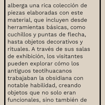
alberga una rica colección de
piezas elaboradas con este
material, que incluyen desde
herramientas básicas, como
cuchillos y puntas de flecha,
hasta objetos decorativos y
rituales. A través de sus salas
de exhibición, los visitantes
pueden explorar cómo los
antiguos teotihuacanos
trabajaban la obsidiana con
notable habilidad, creando
objetos que no solo eran
funcionales, sino también de