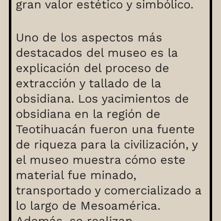
gran valor estético y simbólico.
Uno de los aspectos más
destacados del museo es la
explicación del proceso de
extracción y tallado de la
obsidiana. Los yacimientos de
obsidiana en la región de
Teotihuacán fueron una fuente
de riqueza para la civilización, y
el museo muestra cómo este
material fue minado,
transportado y comercializado a
lo largo de Mesoamérica.