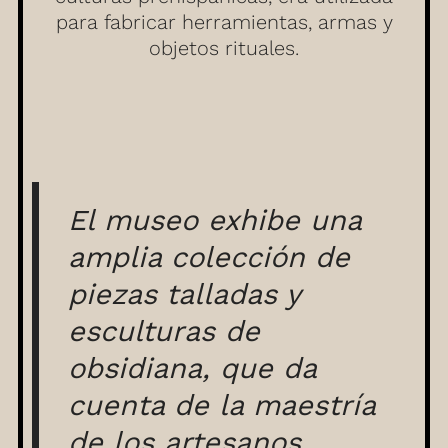
para fabricar herramientas, armas y
objetos rituales.
El museo exhibe una
amplia colección de
piezas talladas y
esculturas de
obsidiana, que da
cuenta de la maestría
de los artesanos