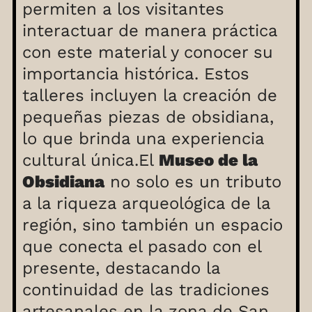
permiten a los visitantes
interactuar de manera práctica
con este material y conocer su
importancia histórica. Estos
talleres incluyen la creación de
pequeñas piezas de obsidiana,
lo que brinda una experiencia
cultural única.El
Museo de la
Obsidiana
no solo es un tributo
a la riqueza arqueológica de la
región, sino también un espacio
que conecta el pasado con el
presente, destacando la
continuidad de las tradiciones
artesanales en la zona de San