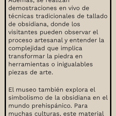
Además, se realizan
demostraciones en vivo de
técnicas tradicionales de tallado
de obsidiana, donde los
visitantes pueden observar el
proceso artesanal y entender la
complejidad que implica
transformar la piedra en
herramientas o inigualables
piezas de arte.
El museo también explora el
simbolismo de la obsidiana en el
mundo prehispánico. Para
muchas culturas, este material