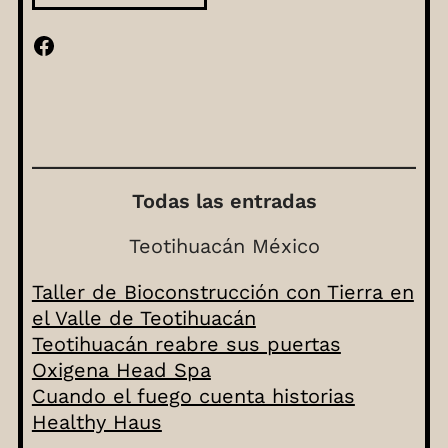
Facebook
Todas las entradas
Teotihuacán México
Taller de Bioconstrucción con Tierra en
el Valle de Teotihuacán
Teotihuacán reabre sus puertas
Oxigena Head Spa
Cuando el fuego cuenta historias
Healthy Haus