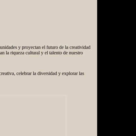
nidades y proyectan el futuro de la creatividad
n la riqueza cultural y el talento de nuestro
eativa, celebrar la diversidad y explorar las