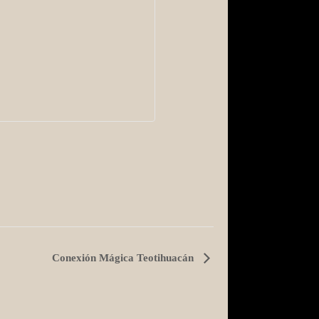
Conexión Mágica Teotihuacán