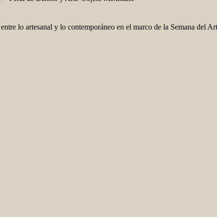
ST
a entre lo artesanal y lo contemporáneo en el marco de la Semana del 