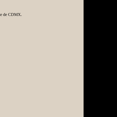
Arte de CDMX.