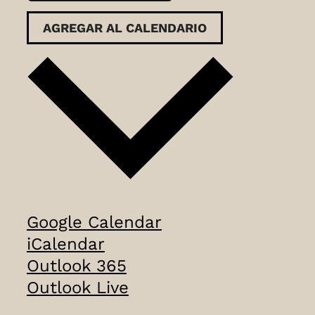
AGREGAR AL CALENDARIO
Google Calendar
iCalendar
Outlook 365
Outlook Live