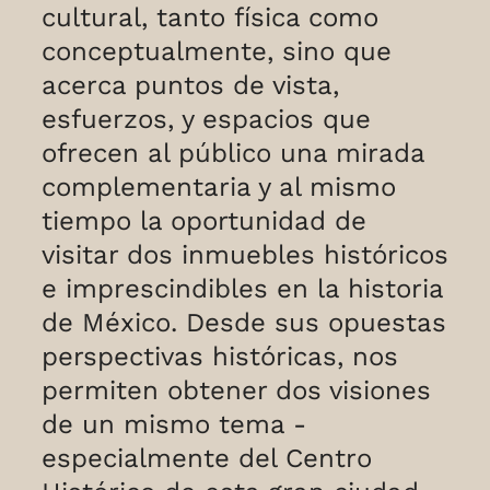
cultural, tanto física como
conceptualmente, sino que
acerca puntos de vista,
esfuerzos, y espacios que
ofrecen al público una mirada
complementaria y al mismo
tiempo la oportunidad de
visitar dos inmuebles históricos
e imprescindibles en la historia
de México. Desde sus opuestas
perspectivas históricas, nos
permiten obtener dos visiones
de un mismo tema -
especialmente del Centro