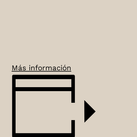
Más información