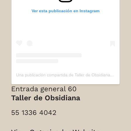
Ver esta publicación en Instagram
Una publicación compartida de Taller de Obsidiana (@tallerdeobsidiana)
Entrada general
60
Taller de Obsidiana
55 1336 4042