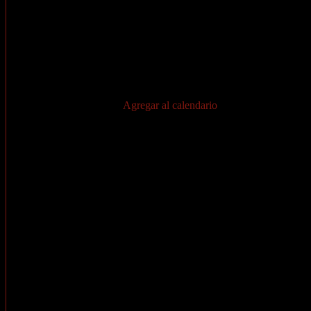
Agregar al calendario