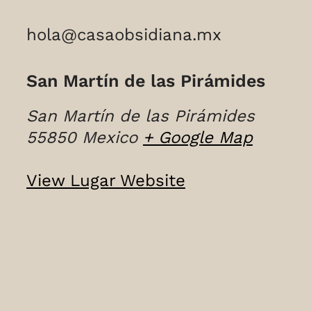
hola@casaobsidiana.mx
San Martín de las Pirámides
San Martín de las Pirámides
55850
Mexico
+ Google Map
View Lugar Website