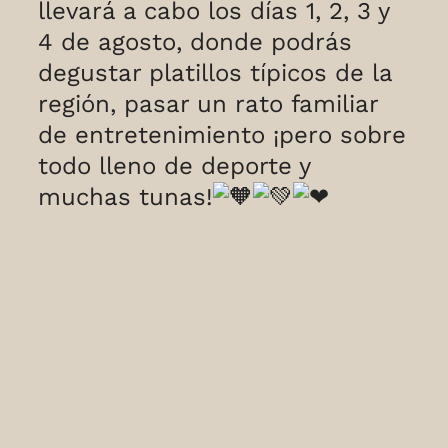
llevará a cabo los días 1, 2, 3 y
4 de agosto, donde podrás
degustar platillos típicos de la
región, pasar un rato familiar
de entretenimiento ¡pero sobre
todo lleno de deporte y
muchas tunas!