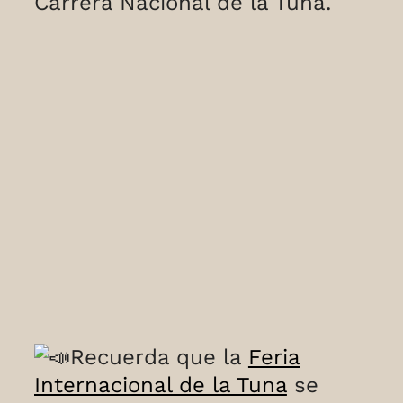
Carrera Nacional de la Tuna.
Recuerda que la
Feria
Internacional de la Tuna
se