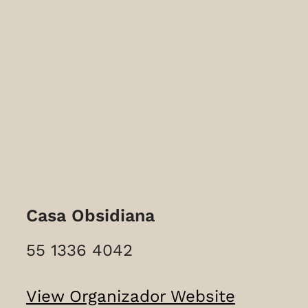
Casa Obsidiana
55 1336 4042
View Organizador Website