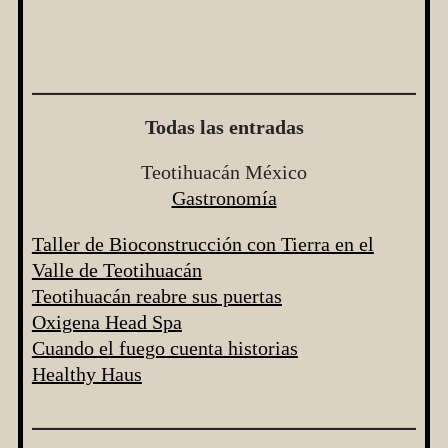
Todas las entradas
Teotihuacán México
Gastronomía
Taller de Bioconstrucción con Tierra en el
Valle de Teotihuacán
Teotihuacán reabre sus puertas
Oxigena Head Spa
Cuando el fuego cuenta historias
Healthy Haus