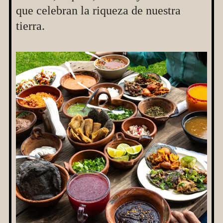
que celebran la riqueza de nuestra
tierra.