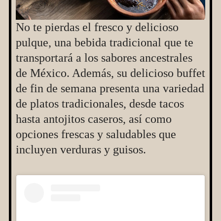
No te pierdas el fresco y delicioso
pulque, una bebida tradicional que te
transportará a los sabores ancestrales
de México. Además, su delicioso buffet
de fin de semana presenta una variedad
de platos tradicionales, desde tacos
hasta antojitos caseros, así como
opciones frescas y saludables que
incluyen verduras y guisos.