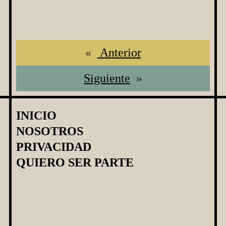
«
Anterior
Siguiente
»
INICIO
NOSOTROS
PRIVACIDAD
QUIERO SER PARTE