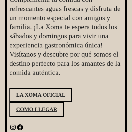
refrescantes aguas frescas y disfruta de
un momento especial con amigos y
familia. ¡La Xoma te espera todos los
sábados y domingos para vivir una
experiencia gastronómica única!
Visítanos y descubre por qué somos el
destino perfecto para los amantes de la
comida auténtica.
LA XOMA OFICIAL
COMO LLEGAR
Instagram
Facebook