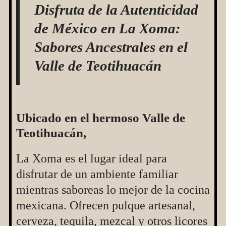
Disfruta de la Autenticidad
de México en La Xoma:
Sabores Ancestrales en el
Valle de Teotihuacán
Ubicado en el hermoso Valle de
Teotihuacán,
La Xoma es el lugar ideal para
disfrutar de un ambiente familiar
mientras saboreas lo mejor de la cocina
mexicana. Ofrecen pulque artesanal,
cerveza, tequila, mezcal y otros licores