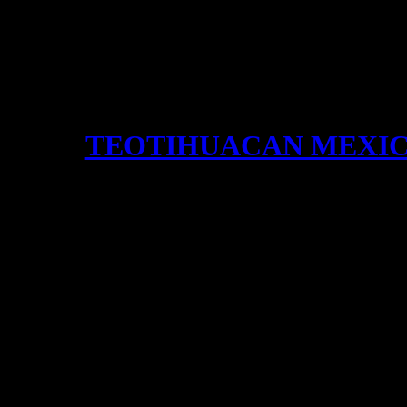
TEOTIHUACAN MEXI