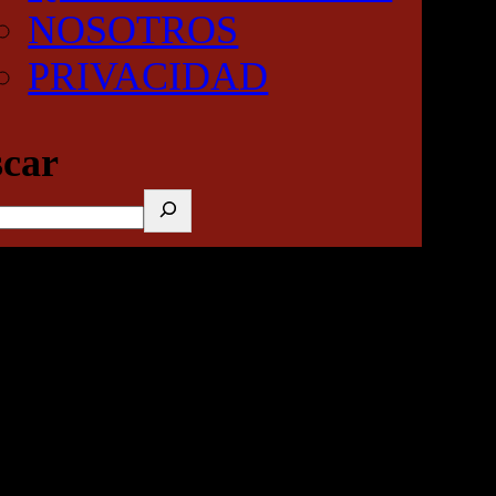
NOSOTROS
PRIVACIDAD
car