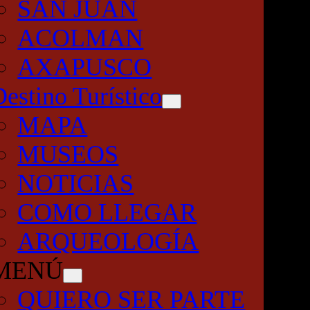
SAN JUAN
ACOLMAN
AXAPUSCO
Destino Turístico
MAPA
MUSEOS
NOTICIAS
COMO LLEGAR
ARQUEOLOGÍA
MENÚ
QUIERO SER PARTE