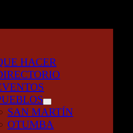
QUE HACER
DIRECTORIO
EVENTOS
PUEBLOS
SAN MARTÍN
OTUMBA