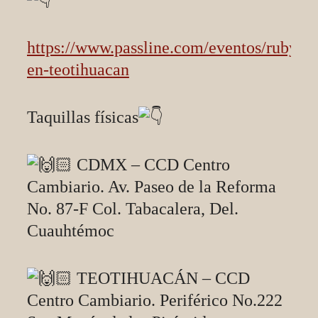
https://www.passline.com/eventos/rubytat
en-teotihuacan
Taquillas físicas
CDMX – CCD Centro
Cambiario. Av. Paseo de la Reforma
No. 87-F Col. Tabacalera, Del.
Cuauhtémoc
TEOTIHUACÁN – CCD
Centro Cambiario. Periférico No.222