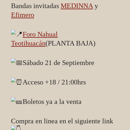
Bandas invitadas
MEDINNA
y
Efimero
Foro Nahual
Teotihuacán
(PLANTA BAJA)
Sábado 21 de Septiembre
Acceso +18 / 21:00hrs
Boletos ya a la venta
Compra en linea en el siguiente link