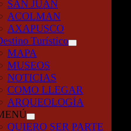
SAN JUAN
ACOLMAN
AXAPUSCO
Destino Turístico
MAPA
MUSEOS
NOTICIAS
COMO LLEGAR
ARQUEOLOGÍA
MENÚ
QUIERO SER PARTE