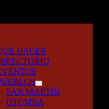
QUE HACER
DIRECTORIO
EVENTOS
PUEBLOS
SAN MARTÍN
OTUMBA