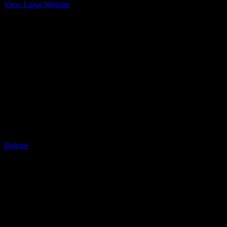
View Lugar Website
Boletos