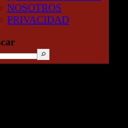
NOSOTROS
PRIVACIDAD
car