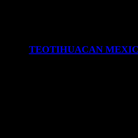
TEOTIHUACAN MEXI