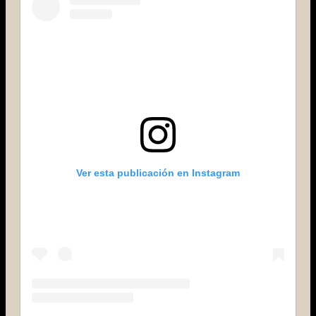
Ver esta publicación en Instagram