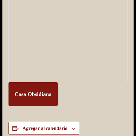
Casa Obsidiana
Agregar al calendario