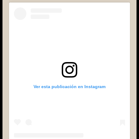
Ver esta publicación en Instagram