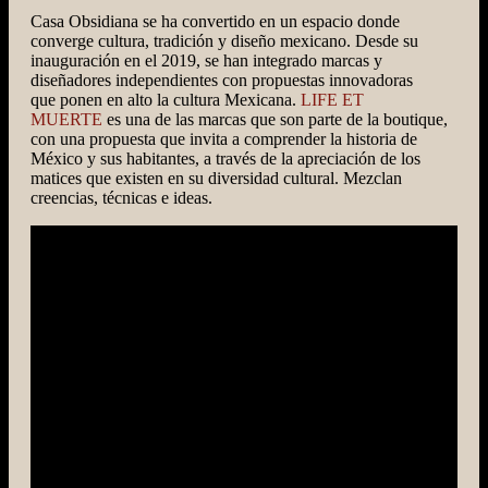
Casa Obsidiana se ha convertido en un espacio donde
converge cultura, tradición y diseño mexicano. Desde su
inauguración en el 2019, se han integrado marcas y
diseñadores independientes con propuestas innovadoras
que ponen en alto la cultura Mexicana.
LIFE ET
MUERTE
es una de las marcas que son parte de la boutique,
con una propuesta que invita a comprender la historia de
México y sus habitantes, a través de la apreciación de los
matices que existen en su diversidad cultural. Mezclan
creencias, técnicas e ideas.