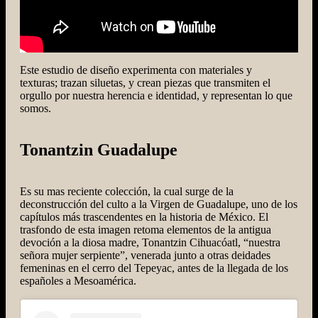
Este estudio de diseño experimenta con materiales y
texturas; trazan siluetas, y crean piezas que transmiten el
orgullo por nuestra herencia e identidad, y representan lo que
somos.
Tonantzin Guadalupe
Es su mas reciente colección, la cual surge de la
deconstrucción del culto a la Virgen de Guadalupe, uno de los
capítulos más trascendentes en la historia de México. El
trasfondo de esta imagen retoma elementos de la antigua
devoción a la diosa madre, Tonantzin Cihuacóatl, “nuestra
señora mujer serpiente”, venerada junto a otras deidades
femeninas en el cerro del Tepeyac, antes de la llegada de los
españoles a Mesoamérica.