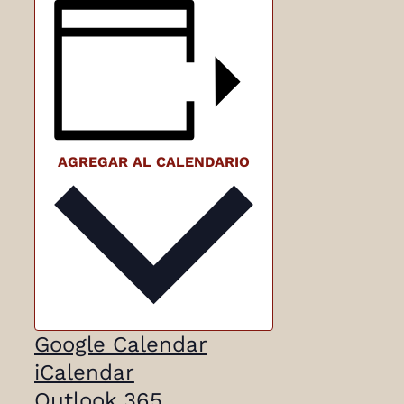
AGREGAR AL CALENDARIO
Google Calendar
iCalendar
Outlook 365