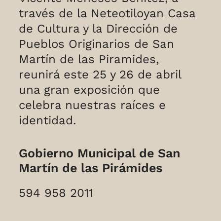
través de la Neteotiloyan Casa
de Cultura y la Dirección de
Pueblos Originarios de San
Martín de las Piramides,
reunirá este 25 y 26 de abril
una gran exposición que
celebra nuestras raíces e
identidad.
Gobierno Municipal de San
Martín de las Pirámides
594 958 2011