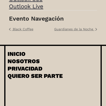
Outlook Live
Evento Navegación
Black Coffee
Guardianes de la Noche
INICIO
NOSOTROS
PRIVACIDAD
QUIERO SER PARTE