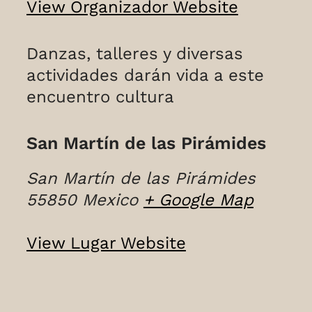
View Organizador Website
Danzas, talleres y diversas
actividades darán vida a este
encuentro cultura
San Martín de las Pirámides
San Martín de las Pirámides
55850
Mexico
+ Google Map
View Lugar Website