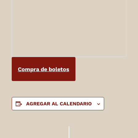
Compra de boletos
AGREGAR AL CALENDARIO