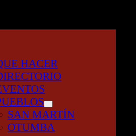
QUE HACER
DIRECTORIO
EVENTOS
PUEBLOS
SAN MARTÍN
OTUMBA