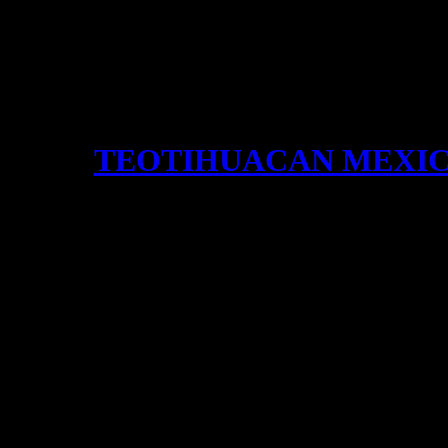
TEOTIHUACAN MEXI