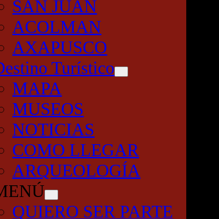
SAN JUAN
ACOLMAN
AXAPUSCO
Destino Turístico
MAPA
MUSEOS
NOTICIAS
COMO LLEGAR
ARQUEOLOGÍA
MENÚ
QUIERO SER PARTE