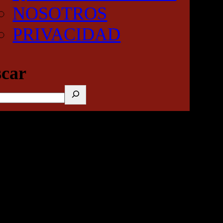
NOSOTROS
PRIVACIDAD
car