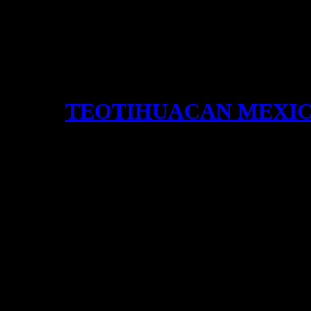
TEOTIHUACAN MEXI