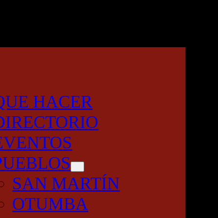
QUE HACER
DIRECTORIO
EVENTOS
PUEBLOS
SAN MARTÍN
OTUMBA