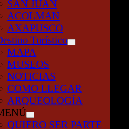
SAN JUAN
ACOLMAN
AXAPUSCO
Destino Turístico
MAPA
MUSEOS
NOTICIAS
COMO LLEGAR
ARQUEOLOGÍA
MENÚ
QUIERO SER PARTE