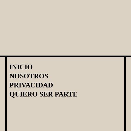
Eventos
INICIO
NOSOTROS
PRIVACIDAD
QUIERO SER PARTE