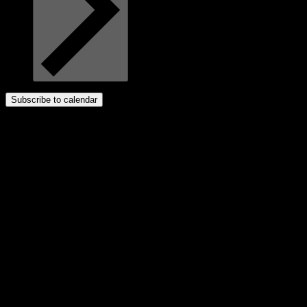
Subscribe to calendar