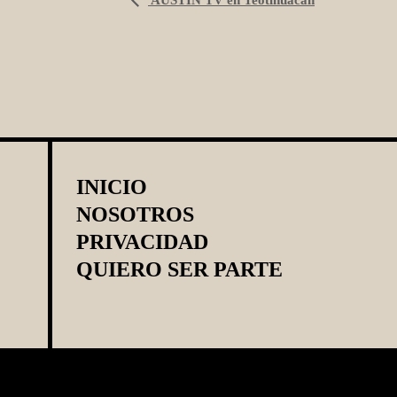
Evento
Navegación
INICIO
NOSOTROS
PRIVACIDAD
QUIERO SER PARTE