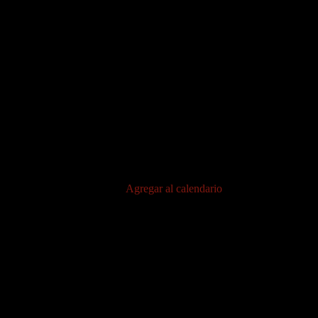
Agregar al calendario