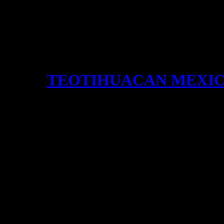
TEOTIHUACAN MEXI