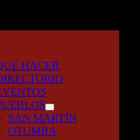
QUE HACER
DIRECTORIO
EVENTOS
PUEBLOS
SAN MARTÍN
OTUMBA