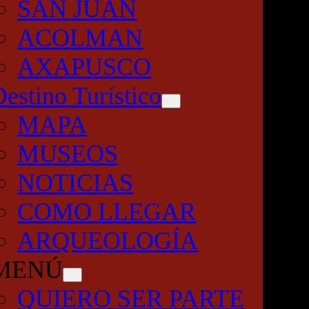
SAN JUAN
ACOLMAN
AXAPUSCO
Destino Turístico
MAPA
MUSEOS
NOTICIAS
COMO LLEGAR
ARQUEOLOGÍA
MENÚ
QUIERO SER PARTE