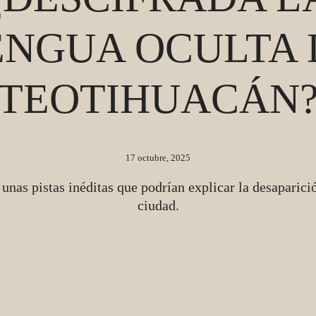
ENGUA OCULTA 
TEOTIHUACÁN
17 octubre, 2025
unas pistas inéditas que podrían explicar la desaparici
ciudad.